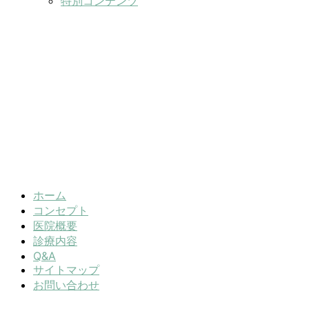
特別コンテンツ
ホーム
コンセプト
医院概要
診療内容
Q&A
サイトマップ
お問い合わせ