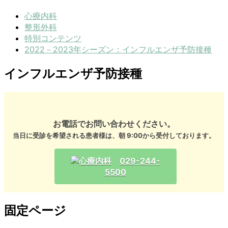
心療内科
整形外科
特別コンテンツ
2022－2023年シーズン：インフルエンザ予防接種
インフルエンザ予防接種
お電話でお問い合わせください。
当日に受診を希望される患者様は、朝 9:00から受付しております。
029-244-
5500
固定ページ