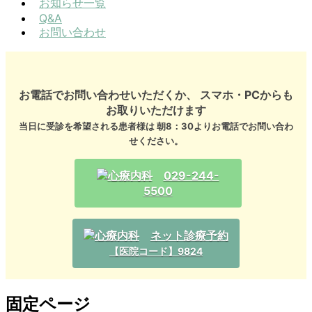
お知らせ一覧
Q&A
お問い合わせ
お電話でお問い合わせいただくか、 スマホ・PCからも
お取りいただけます
当日に受診を希望される患者様は 朝8：30よりお電話でお問い合わ
せください。
029-244-
5500
ネット診療予約
【医院コード】9824
固定ページ