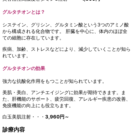
グルタチオンとは？
システイン、グリシン、グルタミン酸という3つのアミノ酸
から構成される化合物です。 肝臓を中心に、体内のほぼ全
ての細胞に存在しています。
疾病、加齢、ストレスなどにより、減少していくことが知ら
れています。
グルタチオンの効果
強力な抗酸化作用をもつことが知られています。
美肌・美白、アンチエイジングに効果が期待できます。ま
た、肝機能のサポート、疲労回復、アレルギー疾患の改善、
免疫機能の向上にも役立ちます。
白玉美肌注射・・・
3,960円～
診療内容