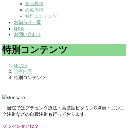
整形外科
心療内科
特別コンテンツ
お知らせ一覧
Q&A
お問い合わせ
特別コンテンツ
HOME
診療内容
特別コンテンツ
当院ではプラセンタ療法・高濃度ビタミンC点滴・ニンニ
ク注射などの自費注射も行っております。
プラセンタとは？