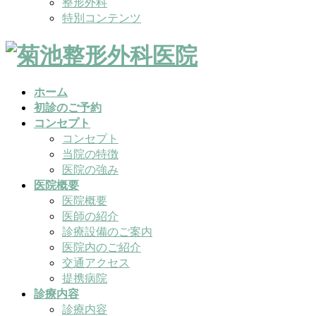
整形外科
特別コンテンツ
ホーム
初診のご予約
コンセプト
コンセプト
当院の特徴
医院の強み
医院概要
医院概要
医師の紹介
診療設備のご案内
医院内のご紹介
交通アクセス
提携病院
診療内容
診療内容